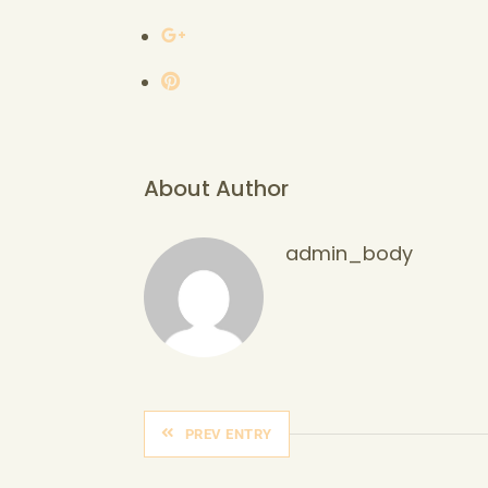
About Author
admin_body
PREV ENTRY