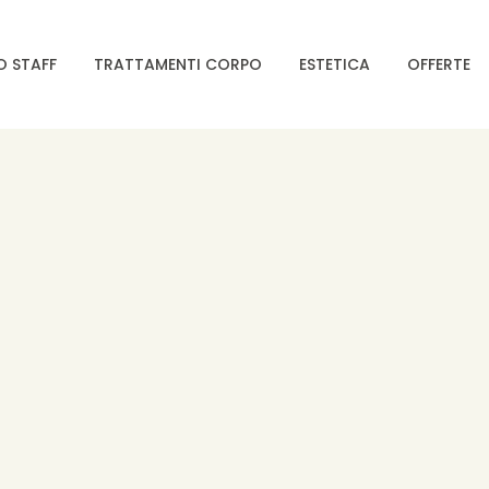
O STAFF
TRATTAMENTI CORPO
ESTETICA
OFFERTE