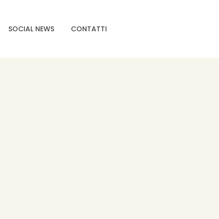
SOCIAL NEWS
CONTATTI