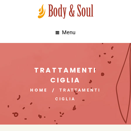
Menu
TRATTAMENTI
CIGLIA
HOME
TRATTAMENTI
CIGLIA