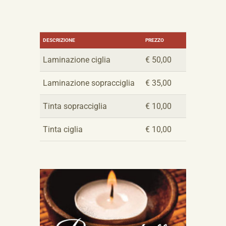
DESCRIZIONE
PREZZO
Laminazione ciglia
€ 50,00
Laminazione sopracciglia
€ 35,00
Tinta sopracciglia
€ 10,00
Tinta ciglia
€ 10,00